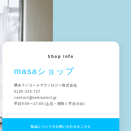
Shop Info
masaショップ
積水ナノコートテクノロジー株式会社
0120-333-727
contact@sekisuinct.jp
平日9:00～17:00 (土日・祝除く平日のみ)
製品についてのお問い合わせはこちら