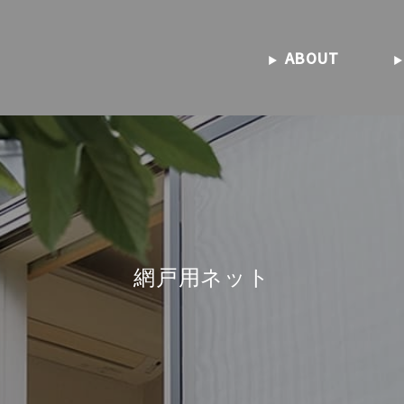
ABOUT
網戸用ネット