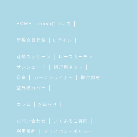
HOME
masaについて
新規会員登録
ログイン
遮熱スクリーン
レースカーテン
サンシェード
網戸用ネット
日傘
カーテンライナー
取付部材
室外機カバー
コラム
お知らせ
お問い合わせ
よくあるご質問
利用規約
プライバシーポリシー