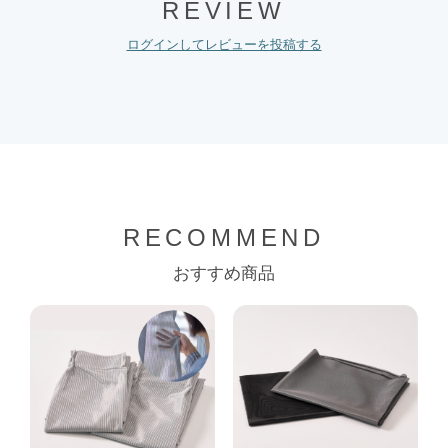
REVIEW
ログインしてレビューを投稿する
RECOMMEND
おすすめ商品