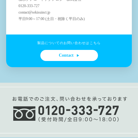
0120-333-727
contact@sekisuinct.jp
平日9:00～17:00 (土日・祝除く平日のみ)
製品についてのお問い合わせはこちら
Contact
▶