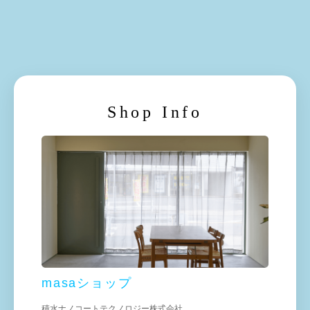
Shop Info
masaショップ
積水ナノコートテクノロジー株式会社