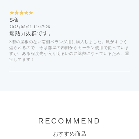
★★★★★
S様
2025/08/01 11:47:26
遮熱力抜群です。
3階の屋根のない南側ベランダ用に購入しました。風がすごく
煽られるので、今は部屋の内側からカーテン使用で使っていま
すが、ある程度光が入り明るいのに遮熱になっているため、重
宝してます！
RECOMMEND
おすすめ商品