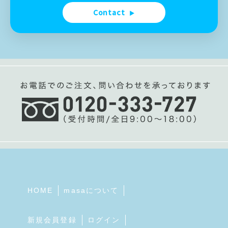
Contact
▶
HOME
masaについて
新規会員登録
ログイン