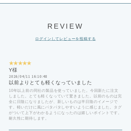
REVIEW
ログインしてレビューを投稿する
★★★★★
Y様
2026/04/11 16:10:48
以前よりとても軽くなっていました
10年以上前の同社の製品を使っていました。今回新たに注文
しました。とても軽くなっていて驚きました。以前のものは完
全に日陰になりましたが、新しいものは半日陰のイメージで
す。軽いだけに風にパタパタしやすいように感じました。タグ
がついて上下がわかるようになったのは嬉しいポイントです。
耐久性に期待します。