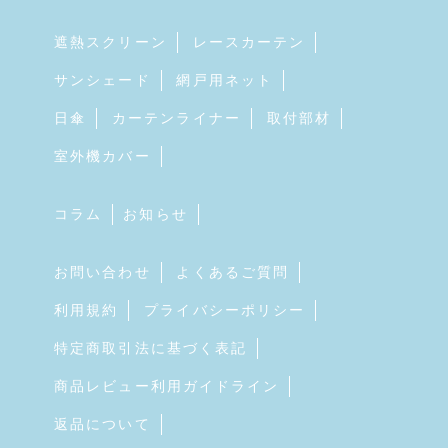
遮熱スクリーン
レースカーテン
サンシェード
網戸用ネット
日傘
カーテンライナー
取付部材
室外機カバー
コラム
お知らせ
お問い合わせ
よくあるご質問
利用規約
プライバシーポリシー
特定商取引法に基づく表記
商品レビュー利用ガイドライン
返品について