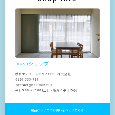
masaショップ
積水ナノコートテクノロジー株式会社
0120-333-727
contact@sekisuinct.jp
平日9:00～17:00 (土日・祝除く平日のみ)
製品についてのお問い合わせはこちら